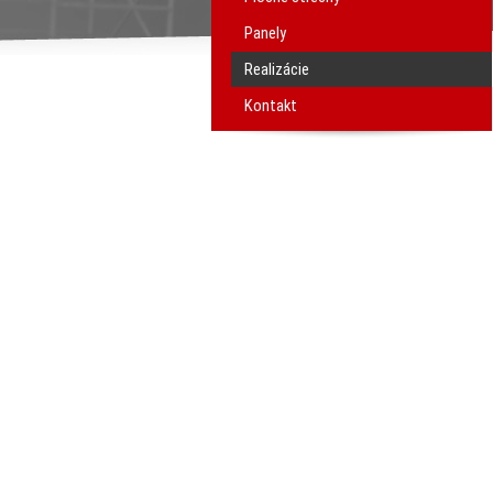
Panely
Realizácie
Kontakt