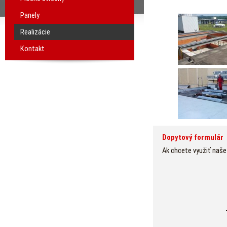
Panely
Realizácie
Kontakt
Dopytový formulár
Ak chcete využiť naše