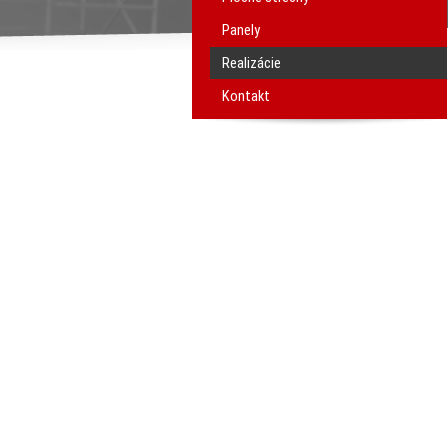
Panely
Realizácie
Kontakt