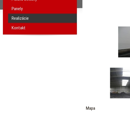
Panely
Realizácie
Kontakt
Mapa