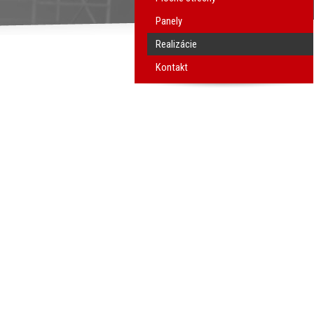
Panely
Realizácie
Kontakt