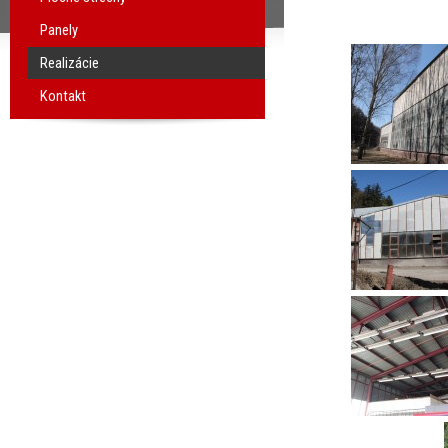
Panely
Realizácie
Kontakt